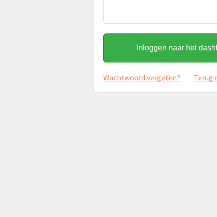
Inloggen naar het das
Wachtwoord vergeten?
Terug 