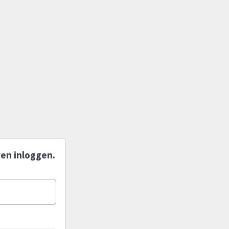
en inloggen.